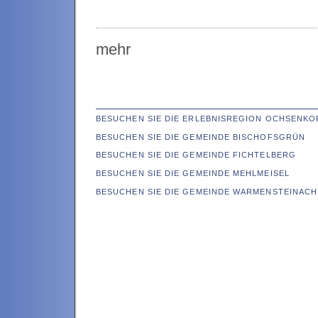
mehr
BESUCHEN SIE DIE ERLEBNISREGION OCHSENKO
BESUCHEN SIE DIE GEMEINDE BISCHOFSGRÜN
BESUCHEN SIE DIE GEMEINDE FICHTELBERG
BESUCHEN SIE DIE GEMEINDE MEHLMEISEL
BESUCHEN SIE DIE GEMEINDE WARMENSTEINACH