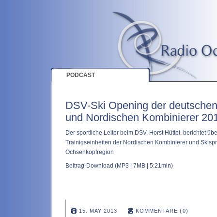
PODCAST
DSV-Ski Opening der deutschen
und Nordischen Kombinierer 20
Der sportliche Leiter beim DSV, Horst Hüttel, berichtet übe
Trainigseinheiten der Nordischen Kombinierer und Skispr
Ochsenkopfregion
Beitrag-Download
(MP3 | 7MB | 5:21min)
15. MAY 2013
KOMMENTARE (0)