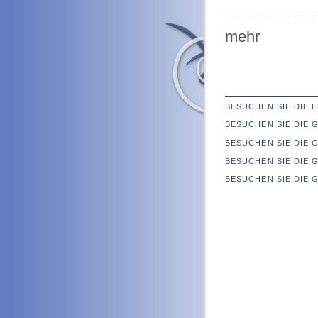
mehr
BESUCHEN SIE DIE
BESUCHEN SIE DIE
BESUCHEN SIE DIE 
BESUCHEN SIE DIE 
BESUCHEN SIE DIE