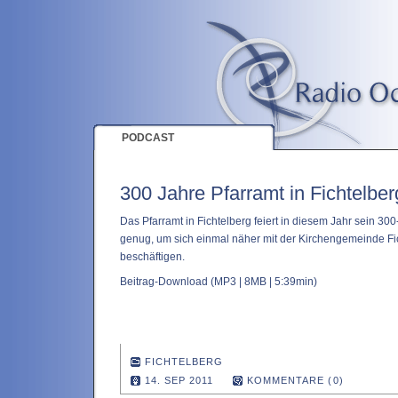
PODCAST
300 Jahre Pfarramt in Fichtelber
Das Pfarramt in Fichtelberg feiert in diesem Jahr sein 30
genug, um sich einmal näher mit der Kirchengemeinde Fi
beschäftigen.
Beitrag-Download
(MP3 | 8MB | 5:39min)
FICHTELBERG
14. SEP 2011
KOMMENTARE (0)