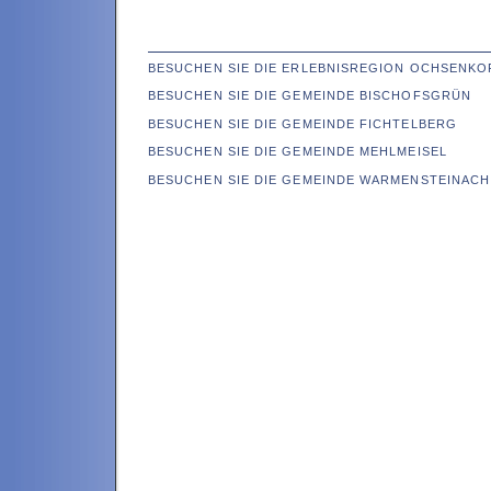
BESUCHEN SIE DIE ERLEBNISREGION OCHSENKO
BESUCHEN SIE DIE GEMEINDE BISCHOFSGRÜN
BESUCHEN SIE DIE GEMEINDE FICHTELBERG
BESUCHEN SIE DIE GEMEINDE MEHLMEISEL
BESUCHEN SIE DIE GEMEINDE WARMENSTEINACH