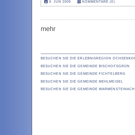
9. JUN 2009
KOMMENTARE (0)
mehr
BESUCHEN SIE DIE ERLEBNISREGION OCHSENKO
BESUCHEN SIE DIE GEMEINDE BISCHOFSGRÜN
BESUCHEN SIE DIE GEMEINDE FICHTELBERG
BESUCHEN SIE DIE GEMEINDE MEHLMEISEL
BESUCHEN SIE DIE GEMEINDE WARMENSTEINACH