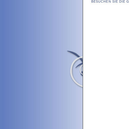
BESUCHEN SIE DIE