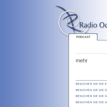
PODCAST
mehr
BESUCHEN SIE DIE
BESUCHEN SIE DIE
BESUCHEN SIE DIE 
BESUCHEN SIE DIE 