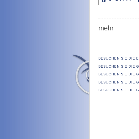
14. JAN 2015
mehr
BESUCHEN SIE DIE
BESUCHEN SIE DIE
BESUCHEN SIE DIE 
BESUCHEN SIE DIE 
BESUCHEN SIE DIE