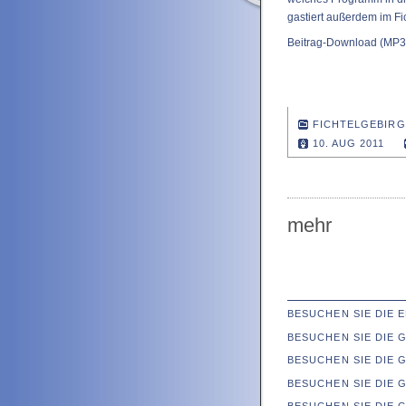
gastiert außerdem im Fi
Beitrag-Download
(MP3 
FICHTELGEBIRG
10. AUG 2011
mehr
BESUCHEN SIE DIE
BESUCHEN SIE DIE
BESUCHEN SIE DIE 
BESUCHEN SIE DIE 