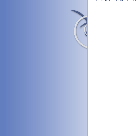
BESUCHEN SIE DIE