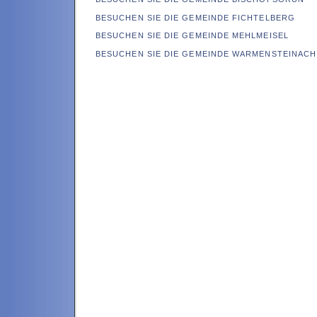
BESUCHEN SIE DIE GEMEINDE FICHTELBERG
BESUCHEN SIE DIE GEMEINDE MEHLMEISEL
BESUCHEN SIE DIE GEMEINDE WARMENSTEINACH