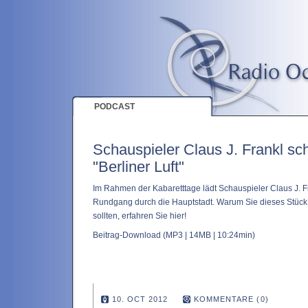
PODCAST
Schauspieler Claus J. Frankl sc
"Berliner Luft"
Im Rahmen der Kabaretttage lädt Schauspieler Claus J. 
Rundgang durch die Hauptstadt. Warum Sie dieses Stück 
sollten, erfahren Sie hier!
Beitrag-Download
(MP3 | 14MB | 10:24min)
10. OCT 2012
KOMMENTARE (0)