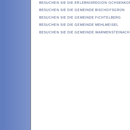
BESUCHEN SIE DIE ERLEBNISREGION OCHSENKO
BESUCHEN SIE DIE GEMEINDE BISCHOFSGRÜN
BESUCHEN SIE DIE GEMEINDE FICHTELBERG
BESUCHEN SIE DIE GEMEINDE MEHLMEISEL
BESUCHEN SIE DIE GEMEINDE WARMENSTEINACH