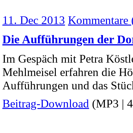
11. Dec 2013
Kommentare 
Die Aufführungen der Do
Im Gespäch mit Petra Köstl
Mehlmeisel erfahren die Hör
Aufführungen und das Stück
Beitrag-Download
(MP3 | 4