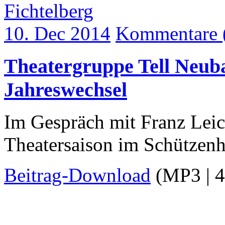
Fichtelberg
10. Dec 2014
Kommentare 
Theatergruppe Tell Neu
Jahreswechsel
Im Gespräch mit Franz Leich
Theatersaison im Schützen
Beitrag-Download
(MP3 | 4