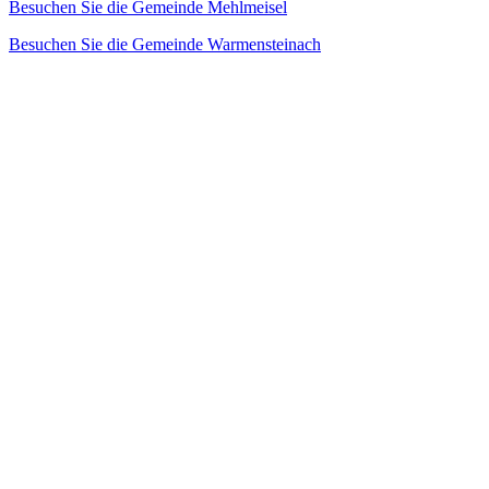
Besuchen Sie die Gemeinde Mehlmeisel
Besuchen Sie die Gemeinde Warmensteinach