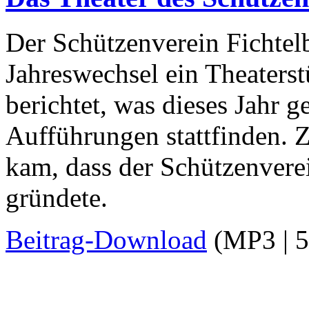
Der Schützenverein Fichtelb
Jahreswechsel ein Theaterst
berichtet, was dieses Jahr 
Aufführungen stattfinden. Z
kam, dass der Schützenvere
gründete.
Beitrag-Download
(MP3 | 5