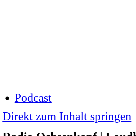
Podcast
Direkt zum Inhalt springen