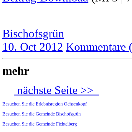
Bischofsgrün
10. Oct 2012
Kommentare (
mehr
nächste Seite >>
Besuchen Sie die Erlebnisregion Ochsenkopf
Besuchen Sie die Gemeinde Bischofsgrün
Besuchen Sie die Gemeinde Fichtelberg