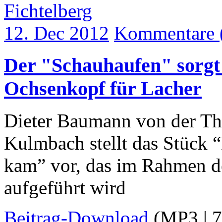
Fichtelberg
12. Dec 2012
Kommentare 
Der "Schauhaufen" sorgt
Ochsenkopf für Lacher
Dieter Baumann von der Th
Kulmbach stellt das Stück 
kam” vor, das im Rahmen d
aufgeführt wird
Beitrag-Download
(MP3 | 7