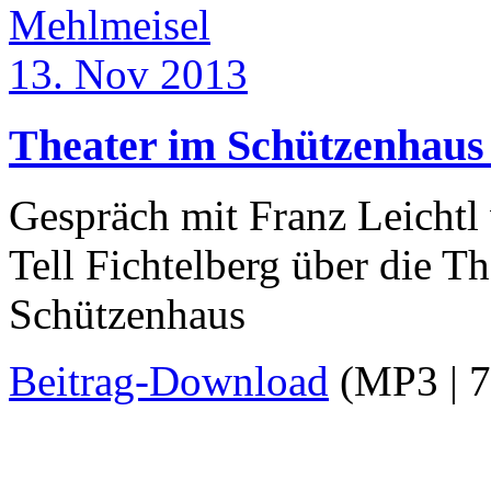
Mehlmeisel
13. Nov 2013
Theater im Schützenhaus 
Gespräch mit Franz Leichtl
Tell Fichtelberg über die T
Schützenhaus
Beitrag-Download
(MP3 | 7