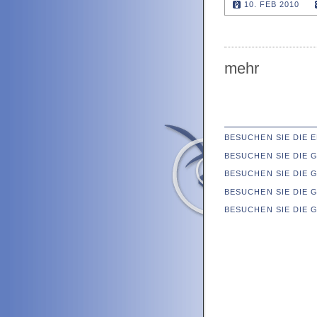
10. FEB 2010
mehr
BESUCHEN SIE DIE
BESUCHEN SIE DIE
BESUCHEN SIE DIE 
BESUCHEN SIE DIE 
BESUCHEN SIE DIE