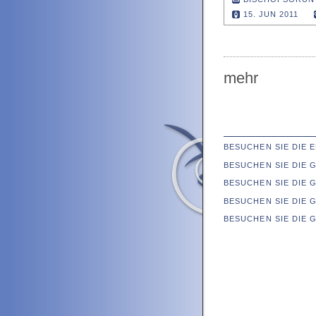
15. JUN 2011
mehr
BESUCHEN SIE DIE
BESUCHEN SIE DIE
BESUCHEN SIE DIE 
BESUCHEN SIE DIE 
BESUCHEN SIE DIE