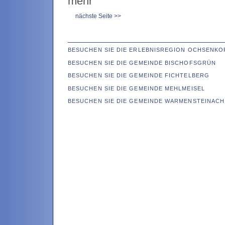
mehr
nächste Seite >>
BESUCHEN SIE DIE ERLEBNISREGION OCHSENKO
BESUCHEN SIE DIE GEMEINDE BISCHOFSGRÜN
BESUCHEN SIE DIE GEMEINDE FICHTELBERG
BESUCHEN SIE DIE GEMEINDE MEHLMEISEL
BESUCHEN SIE DIE GEMEINDE WARMENSTEINACH