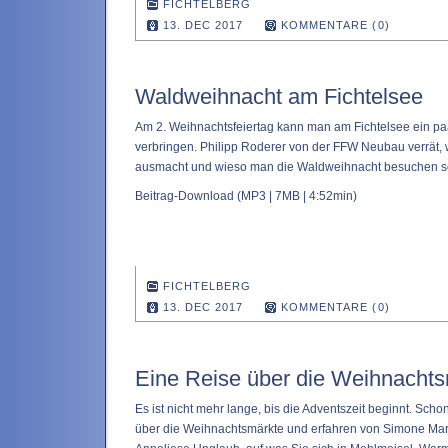
FICHTELBERG
13. DEC 2017
KOMMENTARE (0)
Waldweihnacht am Fichtelsee
Am 2. Weihnachtsfeiertag kann man am Fichtelsee ein pa
verbringen. Philipp Roderer von der FFW Neubau verrät,
ausmacht und wieso man die Waldweihnacht besuchen so
Beitrag-Download
(MP3 | 7MB | 4:52min)
FICHTELBERG
13. DEC 2017
KOMMENTARE (0)
Eine Reise über die Weihnacht
Es ist nicht mehr lange, bis die Adventszeit beginnt. Scho
über die Weihnachtsmärkte und erfahren von Simone Ma