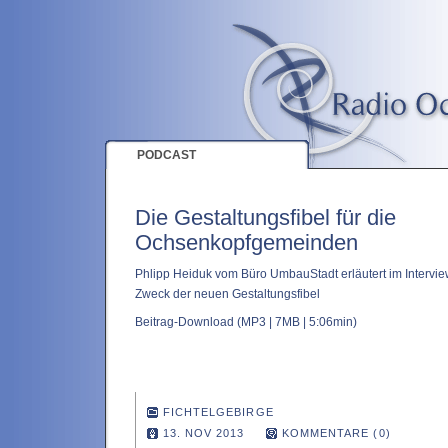
PODCAST
Die Gestaltungsfibel für die
Ochsenkopfgemeinden
Phlipp Heiduk vom Büro UmbauStadt erläutert im Intervie
Zweck der neuen Gestaltungsfibel
Beitrag-Download
(MP3 | 7MB | 5:06min)
FICHTELGEBIRGE
13. NOV 2013
KOMMENTARE (0)