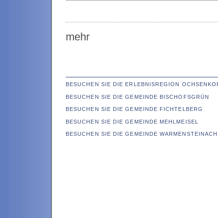
mehr
BESUCHEN SIE DIE ERLEBNISREGION OCHSENKO
BESUCHEN SIE DIE GEMEINDE BISCHOFSGRÜN
BESUCHEN SIE DIE GEMEINDE FICHTELBERG
BESUCHEN SIE DIE GEMEINDE MEHLMEISEL
BESUCHEN SIE DIE GEMEINDE WARMENSTEINACH