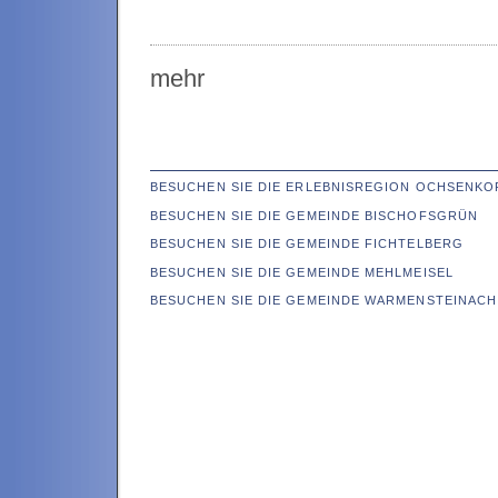
mehr
BESUCHEN SIE DIE ERLEBNISREGION OCHSENKO
BESUCHEN SIE DIE GEMEINDE BISCHOFSGRÜN
BESUCHEN SIE DIE GEMEINDE FICHTELBERG
BESUCHEN SIE DIE GEMEINDE MEHLMEISEL
BESUCHEN SIE DIE GEMEINDE WARMENSTEINACH