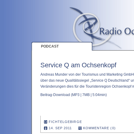
PODCAST
Service Q am Ochsenkopf
Andreas Munder von der Tourismus und Marketing GmbH
über das neue Qualitätssiegel „Service Q Deutschland“ 
Veränderungen dies für die Touristenregion Ochsenkopf mi
Beitrag-Download
(MP3 | 7MB | 5:04min)
FICHTELGEBIRGE
14. SEP 2011
KOMMENTARE (0)