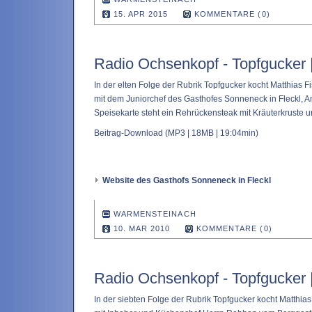
15. APR 2015
KOMMENTARE (0)
Radio Ochsenkopf - Topfgucker 
In der elten Folge der Rubrik Topfgucker kocht Matthias 
mit dem Juniorchef des Gasthofes Sonneneck in Fleckl, A
Speisekarte steht ein Rehrückensteak mit Kräuterkruste 
Beitrag-Download
(MP3 | 18MB | 19:04min)
Website des Gasthofs Sonneneck in Fleckl
WARMENSTEINACH
10. MAR 2010
KOMMENTARE (0)
Radio Ochsenkopf - Topfgucker 
In der siebten Folge der Rubrik Topfgucker kocht Matthia