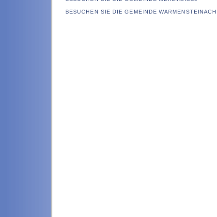
BESUCHEN SIE DIE GEMEINDE WARMENSTEINACH