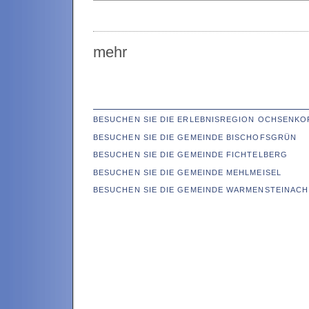
mehr
BESUCHEN SIE DIE ERLEBNISREGION OCHSENKO
BESUCHEN SIE DIE GEMEINDE BISCHOFSGRÜN
BESUCHEN SIE DIE GEMEINDE FICHTELBERG
BESUCHEN SIE DIE GEMEINDE MEHLMEISEL
BESUCHEN SIE DIE GEMEINDE WARMENSTEINACH