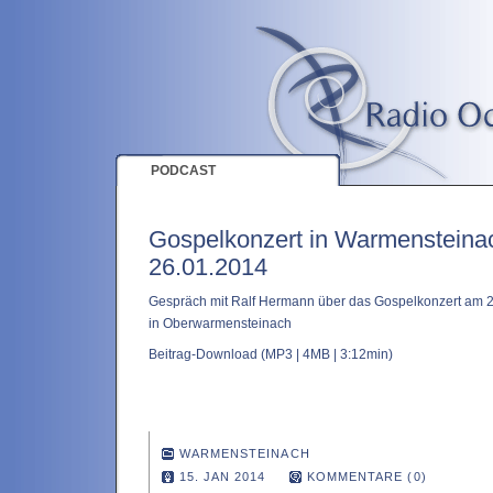
PODCAST
Gospelkonzert in Warmenstein
26.01.2014
Gespräch mit Ralf Hermann über das Gospelkonzert am 26
in Oberwarmensteinach
Beitrag-Download
(MP3 | 4MB | 3:12min)
WARMENSTEINACH
15. JAN 2014
KOMMENTARE (0)