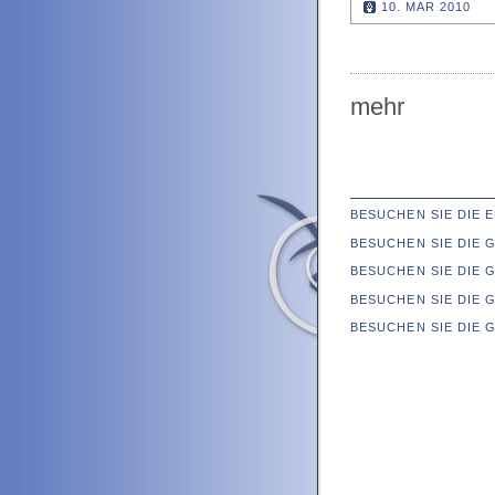
10. MAR 2010
mehr
BESUCHEN SIE DIE
BESUCHEN SIE DIE
BESUCHEN SIE DIE 
BESUCHEN SIE DIE 
BESUCHEN SIE DIE