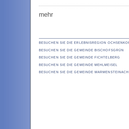
mehr
BESUCHEN SIE DIE ERLEBNISREGION OCHSENKO
BESUCHEN SIE DIE GEMEINDE BISCHOFSGRÜN
BESUCHEN SIE DIE GEMEINDE FICHTELBERG
BESUCHEN SIE DIE GEMEINDE MEHLMEISEL
BESUCHEN SIE DIE GEMEINDE WARMENSTEINACH