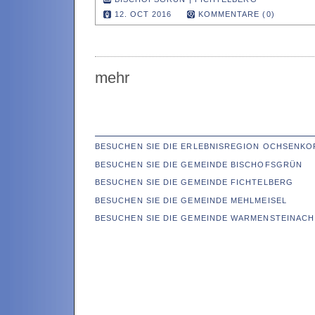
12. OCT 2016
KOMMENTARE (0)
mehr
BESUCHEN SIE DIE ERLEBNISREGION OCHSENKO
BESUCHEN SIE DIE GEMEINDE BISCHOFSGRÜN
BESUCHEN SIE DIE GEMEINDE FICHTELBERG
BESUCHEN SIE DIE GEMEINDE MEHLMEISEL
BESUCHEN SIE DIE GEMEINDE WARMENSTEINACH