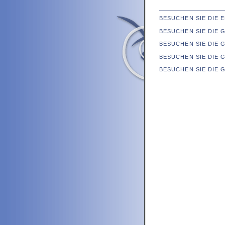
BESUCHEN SIE DIE
BESUCHEN SIE DIE
BESUCHEN SIE DIE 
BESUCHEN SIE DIE 
BESUCHEN SIE DIE