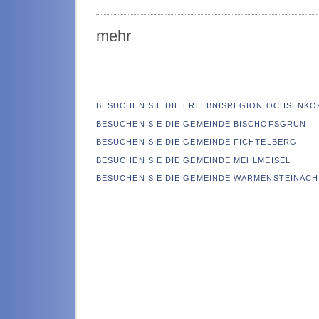
mehr
BESUCHEN SIE DIE ERLEBNISREGION OCHSENKO
BESUCHEN SIE DIE GEMEINDE BISCHOFSGRÜN
BESUCHEN SIE DIE GEMEINDE FICHTELBERG
BESUCHEN SIE DIE GEMEINDE MEHLMEISEL
BESUCHEN SIE DIE GEMEINDE WARMENSTEINACH