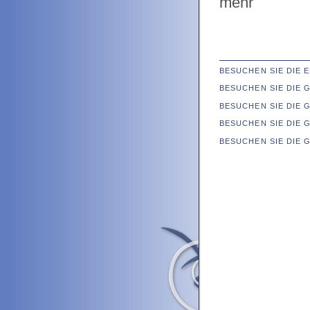
mehr
BESUCHEN SIE DIE
BESUCHEN SIE DIE
BESUCHEN SIE DIE 
BESUCHEN SIE DIE 
BESUCHEN SIE DIE