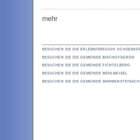
mehr
BESUCHEN SIE DIE ERLEBNISREGION OCHSENKO
BESUCHEN SIE DIE GEMEINDE BISCHOFSGRÜN
BESUCHEN SIE DIE GEMEINDE FICHTELBERG
BESUCHEN SIE DIE GEMEINDE MEHLMEISEL
BESUCHEN SIE DIE GEMEINDE WARMENSTEINACH