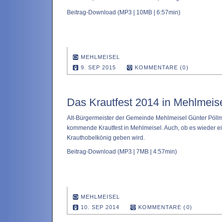
Beitrag-Download
(MP3 | 10MB | 6:57min)
MEHLMEISEL
9. SEP 2015
KOMMENTARE (0)
Das Krautfest 2014 in Mehlmeis
Alt-Bürgermeister der Gemeinde Mehlmeisel Günter Pöllm
kommende Krautfest in Mehlmeisel. Auch, ob es wieder 
Krauthobelkönig geben wird.
Beitrag-Download
(MP3 | 7MB | 4:57min)
MEHLMEISEL
10. SEP 2014
KOMMENTARE (0)