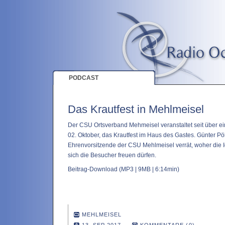
PODCAST
Das Krautfest in Mehlmeisel
Der CSU Ortsverband Mehmeisel veranstaltet seit über ei
02. Oktober, das Krautfest im Haus des Gastes. Günter Pö
Ehrenvorsitzende der CSU Mehlmeisel verrät, woher die
sich die Besucher freuen dürfen.
Beitrag-Download
(MP3 | 9MB | 6:14min)
MEHLMEISEL