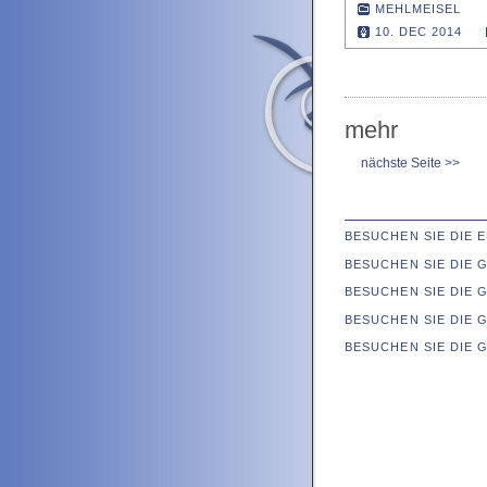
MEHLMEISEL
10. DEC 2014
mehr
nächste Seite >>
BESUCHEN SIE DIE
BESUCHEN SIE DIE
BESUCHEN SIE DIE 
BESUCHEN SIE DIE 
BESUCHEN SIE DIE