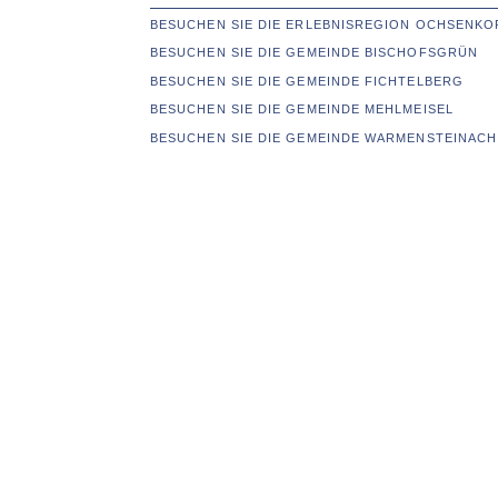
BESUCHEN SIE DIE ERLEBNISREGION OCHSENKO
BESUCHEN SIE DIE GEMEINDE BISCHOFSGRÜN
BESUCHEN SIE DIE GEMEINDE FICHTELBERG
BESUCHEN SIE DIE GEMEINDE MEHLMEISEL
BESUCHEN SIE DIE GEMEINDE WARMENSTEINACH