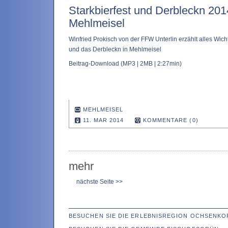
Starkbierfest und Derbleckn 201
Mehlmeisel
Winfried Prokisch von der FFW Unterlin erzählt alles Wich
und das Derbleckn in Mehlmeisel
Beitrag-Download
(MP3 | 2MB | 2:27min)
MEHLMEISEL
11. MAR 2014
KOMMENTARE (0)
mehr
nächste Seite >>
BESUCHEN SIE DIE ERLEBNISREGION OCHSENKO