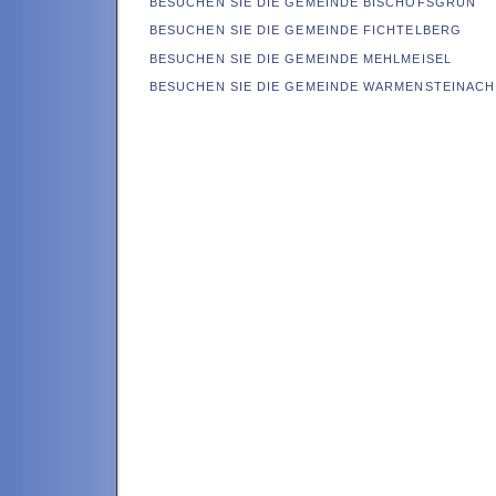
BESUCHEN SIE DIE GEMEINDE BISCHOFSGRÜN
BESUCHEN SIE DIE GEMEINDE FICHTELBERG
BESUCHEN SIE DIE GEMEINDE MEHLMEISEL
BESUCHEN SIE DIE GEMEINDE WARMENSTEINACH