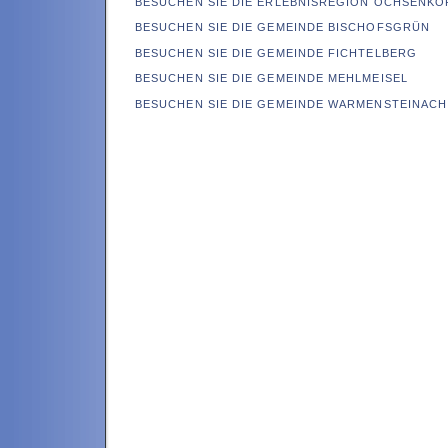
BESUCHEN SIE DIE ERLEBNISREGION OCHSENKO
BESUCHEN SIE DIE GEMEINDE BISCHOFSGRÜN
BESUCHEN SIE DIE GEMEINDE FICHTELBERG
BESUCHEN SIE DIE GEMEINDE MEHLMEISEL
BESUCHEN SIE DIE GEMEINDE WARMENSTEINACH