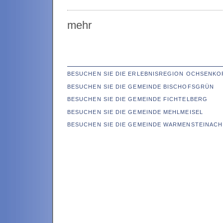
mehr
BESUCHEN SIE DIE ERLEBNISREGION OCHSENKO
BESUCHEN SIE DIE GEMEINDE BISCHOFSGRÜN
BESUCHEN SIE DIE GEMEINDE FICHTELBERG
BESUCHEN SIE DIE GEMEINDE MEHLMEISEL
BESUCHEN SIE DIE GEMEINDE WARMENSTEINACH