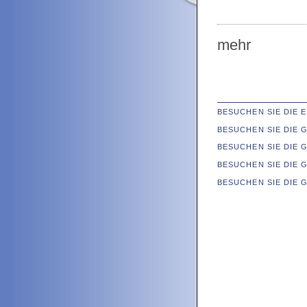
mehr
BESUCHEN SIE DIE
BESUCHEN SIE DIE
BESUCHEN SIE DIE 
BESUCHEN SIE DIE 
BESUCHEN SIE DIE