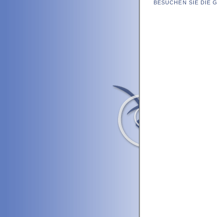
BESUCHEN SIE DIE