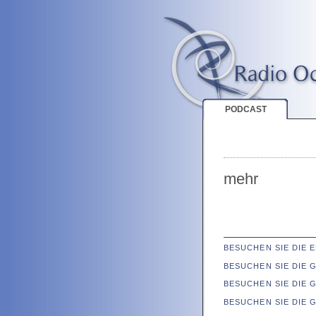
PODCAST
mehr
BESUCHEN SIE DIE
BESUCHEN SIE DIE
BESUCHEN SIE DIE 
BESUCHEN SIE DIE 