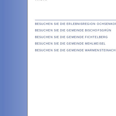
BESUCHEN SIE DIE ERLEBNISREGION OCHSENKO
BESUCHEN SIE DIE GEMEINDE BISCHOFSGRÜN
BESUCHEN SIE DIE GEMEINDE FICHTELBERG
BESUCHEN SIE DIE GEMEINDE MEHLMEISEL
BESUCHEN SIE DIE GEMEINDE WARMENSTEINACH