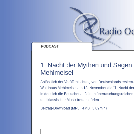
PODCAST
1. Nacht der Mythen und Sagen
Mehlmeisel
Anlässlich der Veröffentlichung von Deutschlands erstem 
Waldhaus Mehlmeisel am 13. November die “1. Nacht der 
in der sich die Besucher auf einen überraschungsreiche
und klassischer Musik freuen dürfen.
Beitrag-Download
(MP3 | 4MB | 3:09min)