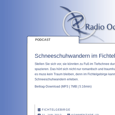
PODCAST
Schneeschuhwandern im Fichtel
Stellen Sie sich vor, sie könnten zu Fuß im Tiefschnee d
spazieren. Das hört sich nicht nur romantisch und traumha
es muss kein Traum bleiben, denn im Fichtelgebirge kan
Schneeschuhwandern erleben.
Beitrag-Download
(MP3 | 7MB | 5:16min)
FICHTELGEBIRGE