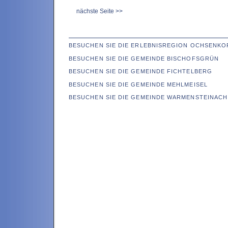
nächste Seite >>
BESUCHEN SIE DIE ERLEBNISREGION OCHSENKO
BESUCHEN SIE DIE GEMEINDE BISCHOFSGRÜN
BESUCHEN SIE DIE GEMEINDE FICHTELBERG
BESUCHEN SIE DIE GEMEINDE MEHLMEISEL
BESUCHEN SIE DIE GEMEINDE WARMENSTEINACH