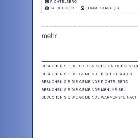
FICHTELBERG
14. JUL 2009
KOMMENTARE (0)
mehr
BESUCHEN SIE DIE ERLEBNISREGION OCHSENKO
BESUCHEN SIE DIE GEMEINDE BISCHOFSGRÜN
BESUCHEN SIE DIE GEMEINDE FICHTELBERG
BESUCHEN SIE DIE GEMEINDE MEHLMEISEL
BESUCHEN SIE DIE GEMEINDE WARMENSTEINACH