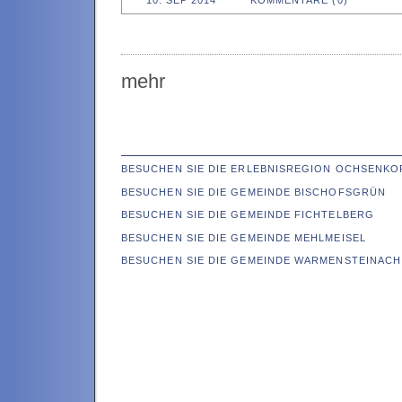
10. SEP 2014
KOMMENTARE (0)
mehr
BESUCHEN SIE DIE ERLEBNISREGION OCHSENKO
BESUCHEN SIE DIE GEMEINDE BISCHOFSGRÜN
BESUCHEN SIE DIE GEMEINDE FICHTELBERG
BESUCHEN SIE DIE GEMEINDE MEHLMEISEL
BESUCHEN SIE DIE GEMEINDE WARMENSTEINACH