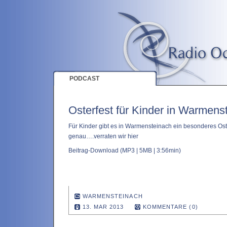
PODCAST
Osterfest für Kinder in Warmens
Für Kinder gibt es in Warmensteinach ein besonderes Ost
genau….verraten wir hier
Beitrag-Download
(MP3 | 5MB | 3:56min)
WARMENSTEINACH
13. MAR 2013
KOMMENTARE (0)