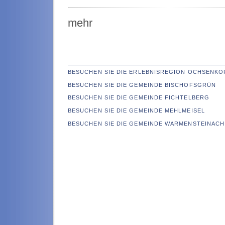
mehr
BESUCHEN SIE DIE ERLEBNISREGION OCHSENKO
BESUCHEN SIE DIE GEMEINDE BISCHOFSGRÜN
BESUCHEN SIE DIE GEMEINDE FICHTELBERG
BESUCHEN SIE DIE GEMEINDE MEHLMEISEL
BESUCHEN SIE DIE GEMEINDE WARMENSTEINACH