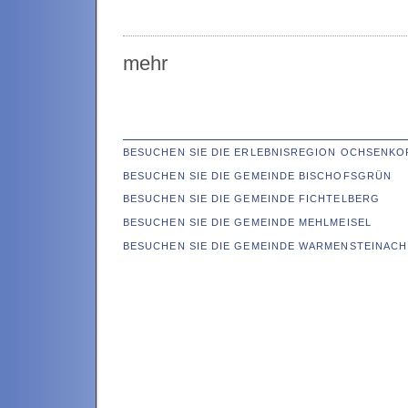
mehr
BESUCHEN SIE DIE ERLEBNISREGION OCHSENKO
BESUCHEN SIE DIE GEMEINDE BISCHOFSGRÜN
BESUCHEN SIE DIE GEMEINDE FICHTELBERG
BESUCHEN SIE DIE GEMEINDE MEHLMEISEL
BESUCHEN SIE DIE GEMEINDE WARMENSTEINACH