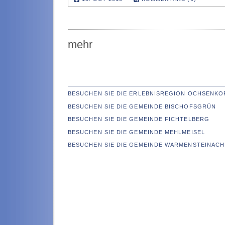
mehr
BESUCHEN SIE DIE ERLEBNISREGION OCHSENKO
BESUCHEN SIE DIE GEMEINDE BISCHOFSGRÜN
BESUCHEN SIE DIE GEMEINDE FICHTELBERG
BESUCHEN SIE DIE GEMEINDE MEHLMEISEL
BESUCHEN SIE DIE GEMEINDE WARMENSTEINACH